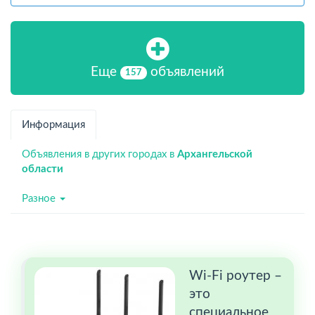
Еще
объявлений
157
Информация
Объявления в других городах в
Архангельской
области
Разное
Wi-Fi роутер –
это
специальное