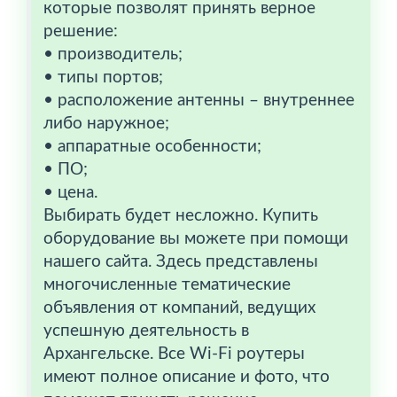
которые позволят принять верное
решение:
• производитель;
• типы портов;
• расположение антенны – внутреннее
либо наружное;
• аппаратные особенности;
• ПО;
• цена.
Выбирать будет несложно. Купить
оборудование вы можете при помощи
нашего сайта. Здесь представлены
многочисленные тематические
объявления от компаний, ведущих
успешную деятельность в
Архангельске. Все Wi-Fi роутеры
имеют полное описание и фото, что