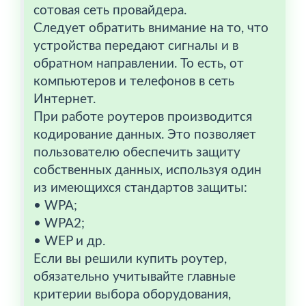
сотовая сеть провайдера.
Следует обратить внимание на то, что
устройства передают сигналы и в
обратном направлении. То есть, от
компьютеров и телефонов в сеть
Интернет.
При работе роутеров производится
кодирование данных. Это позволяет
пользователю обеспечить защиту
собственных данных, используя один
из имеющихся стандартов защиты:
• WPA;
• WPA2;
• WEP и др.
Если вы решили купить роутер,
обязательно учитывайте главные
критерии выбора оборудования,