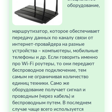
оборудование,
маршрутизатор, которое обеспечивает
передачу данных по каналу связи от
интернет-провайдера на разные
устройства – компьютеры, мобильные
телефоны и др. Если говорить именно
про Wi-Fi роутеры, то они передают
беспроводное подключение, тем
самым не ограничивая количество
единиц техники. Само же
оборудование получает сигнал и
проводным (через кабель) и
беспроводным путем. В последнем
случае чаще всего используется