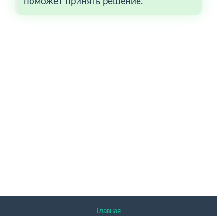
поможет принять решение.
Главная