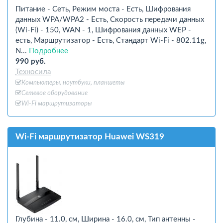
Питание - Сеть, Режим моста - Есть, Шифрования
данных WPA/WPA2 - Есть, Скорость передачи данных
(Wi-Fi) - 150, WAN - 1, Шифрования данных WEP -
есть, Маршрутизатор - Есть, Стандарт Wi-Fi - 802.11g,
N...
Подробнее
990 руб.
Техносила
Компьютеры, ноутбуки, планшеты
Сетевое оборудование
Wi-Fi маршрутизаторы
Wi-Fi маршрутизатор Huawei WS319
Глубина - 11.0, см, Ширина - 16.0, см, Тип антенны -