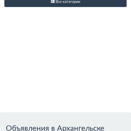
Все категории
Объявления в Архангельске