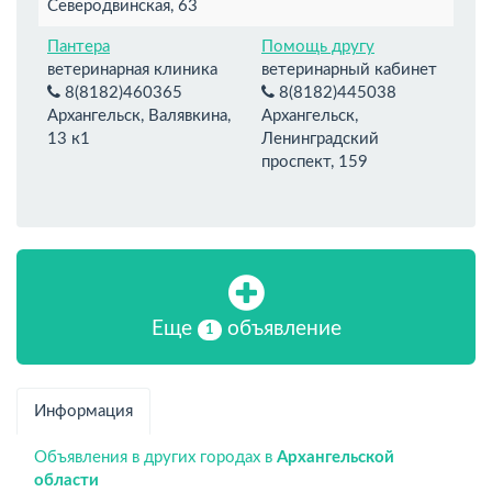
Северодвинская, 63
Пантера
Помощь другу
ветеринарная клиника
ветеринарный кабинет
8(8182)460365
8(8182)445038
Архангельск, Валявкина,
Архангельск,
13 к1
Ленинградский
проспект, 159
Еще
объявление
1
Информация
Объявления в других городах в
Архангельской
области