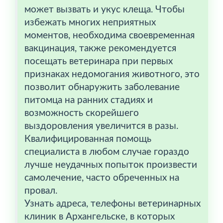
может вызвать и укус клеща. Чтобы
избежать многих неприятных
моментов, необходима своевременная
вакцинация, также рекомендуется
посещать ветеринара при первых
признаках недомогания животного, это
позволит обнаружить заболевание
питомца на ранних стадиях и
возможность скорейшего
выздоровления увеличится в разы.
Квалифицированная помощь
специалиста в любом случае гораздо
лучше неудачных попыток произвести
самолечение, часто обреченных на
провал.
Узнать адреса, телефоны ветеринарных
клиник в Архангельске, в которых