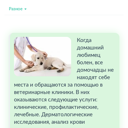
Разное
Когда
домашний
любимец
болен, все
домочадцы не
находят себе
места и обращаются за помощью в
ветеринарные клиники. В них
оказываются следующие услуги:
клинические, профилактические,
лечебные. Дерматологические
исследования, анализ крови