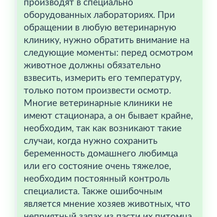
производят в специально
оборудованных лабораториях. При
обращении в любую ветеринарную
клинику, нужно обратить внимание на
следующие моменты: перед осмотром
животное должны обязательно
взвесить, измерить его температуру,
только потом произвести осмотр.
Многие ветеринарные клиники не
имеют стационара, а он бывает крайне,
необходим, так как возникают такие
случаи, когда нужно сохранить
беременность домашнего любимца
или его состояние очень тяжелое,
необходим постоянный контроль
специалиста. Также ошибочным
является мнение хозяев животных, что
неприятный запах из пасти их питомца