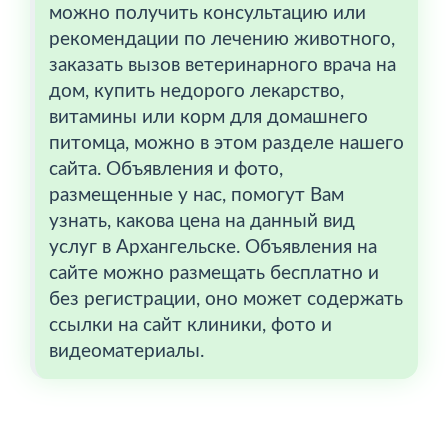
можно получить консультацию или
рекомендации по лечению животного,
заказать вызов ветеринарного врача на
дом, купить недорого лекарство,
витамины или корм для домашнего
питомца, можно в этом разделе нашего
сайта. Объявления и фото,
размещенные у нас, помогут Вам
узнать, какова цена на данный вид
услуг в Архангельске. Объявления на
сайте можно размещать бесплатно и
без регистрации, оно может содержать
ссылки на сайт клиники, фото и
видеоматериалы.