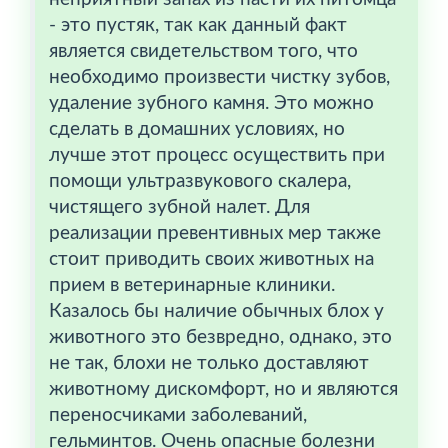
- это пустяк, так как данный факт
является свидетельством того, что
необходимо произвести чистку зубов,
удаление зубного камня. Это можно
сделать в домашних условиях, но
лучше этот процесс осуществить при
помощи ультразвукового скалера,
чистящего зубной налет. Для
реализации превентивных мер также
стоит приводить своих животных на
прием в ветеринарные клиники.
Казалось бы наличие обычных блох у
животного это безвредно, однако, это
не так, блохи не только доставляют
животному дискомфорт, но и являются
переносчиками заболеваний,
гельминтов. Очень опасные болезни