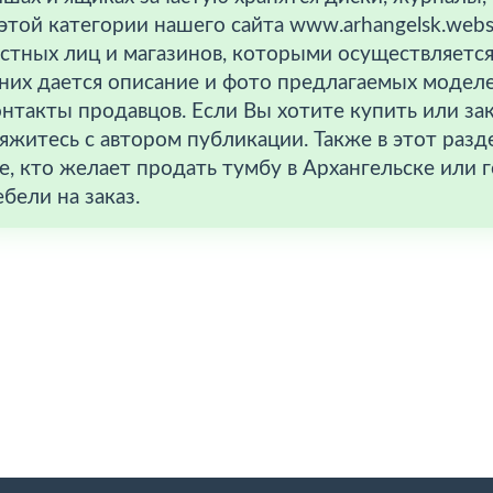
этой категории нашего сайта www.arhangelsk.web
стных лиц и магазинов, которыми осуществляется
них дается описание и фото предлагаемых моделе
нтакты продавцов. Если Вы хотите купить или за
яжитесь с автором публикации. Также в этот разд
е, кто желает продать тумбу в Архангельске или
бели на заказ.