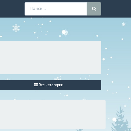
Все категории