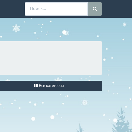
Все категории