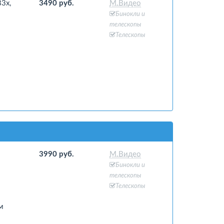
3x,
3490 руб.
М.Видео
Бинокли и
телескопы
Телескопы
3990 руб.
М.Видео
Бинокли и
телескопы
Телескопы
м