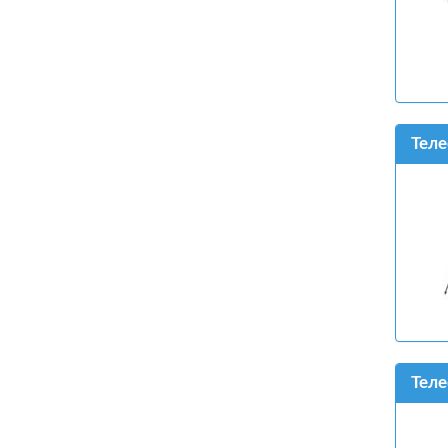
Теле
Теле