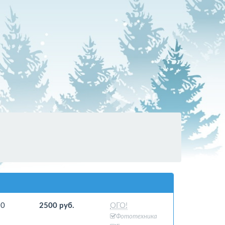
50
2500 руб.
ОГО!
Фототехника