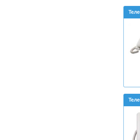
Теле
Теле