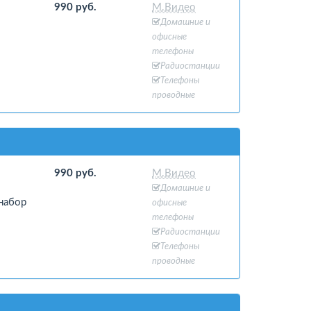
990 руб.
М.Видео
Домашние и
офисные
телефоны
Радиостанции
Телефоны
проводные
990 руб.
М.Видео
Домашние и
набор
офисные
телефоны
Радиостанции
Телефоны
проводные