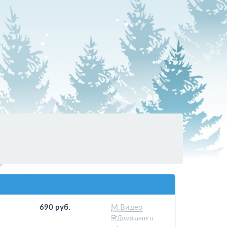
690 руб.
М.Видео
Домашние и