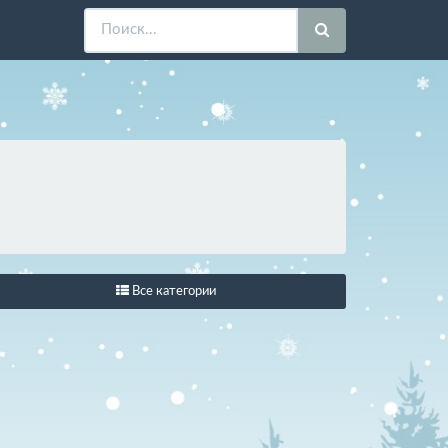
Все категории