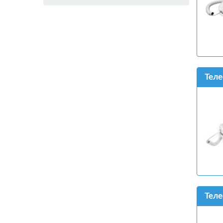
Теле
Теле