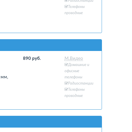
Радиостанции
Телефоны
проводные
890 руб.
М.Видео
Домашние и
офисные
 мм,
телефоны
Радиостанции
Телефоны
проводные