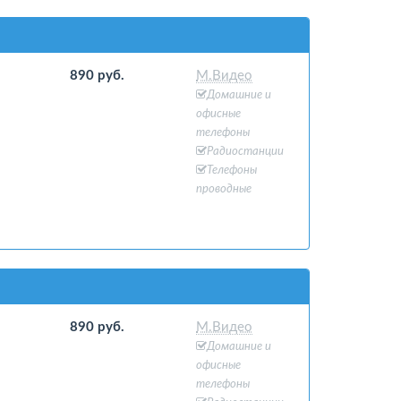
890 руб.
М.Видео
Домашние и
офисные
телефоны
Радиостанции
Телефоны
проводные
890 руб.
М.Видео
Домашние и
офисные
телефоны