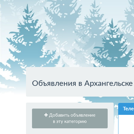
Объявления в Архангельске
Теле
Добавить объявление
в эту категорию