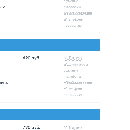
офисные
см,
телефоны
Радиостанции
Телефоны
проводные
690 руб.
М.Видео
Домашние и
офисные
телефоны
лый,
Радиостанции
Телефоны
проводные
790 руб.
М.Видео