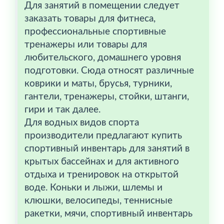
Для занятий в помещении следует
заказать товары для фитнеса,
профессиональные спортивные
тренажеры или товары для
любительского, домашнего уровня
подготовки. Сюда относят различные
коврики и маты, брусья, турники,
гантели, тренажеры, стойки, штанги,
гири и так далее.
Для водных видов спорта
производители предлагают купить
спортивный инвентарь для занятий в
крытых бассейнах и для активного
отдыха и тренировок на открытой
воде. Коньки и лыжи, шлемы и
клюшки, велосипеды, теннисные
ракетки, мячи, спортивный инвентарь