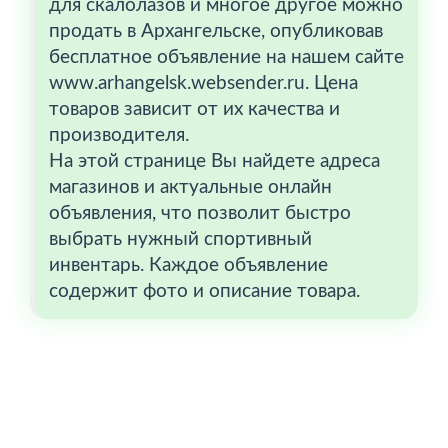
для скалолазов и многое другое можно
продать в Архангельске, опубликовав
бесплатное объявление на нашем сайте
www.arhangelsk.websender.ru. Цена
товаров зависит от их качества и
производителя.
На этой странице Вы найдете адреса
магазинов и актуальные онлайн
объявления, что позволит быстро
выбрать нужный спортивный
инвентарь. Каждое объявление
содержит фото и описание товара.