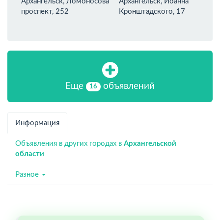
Архангельск, Ломоносова
Архангельск, Иоанна
проспект, 252
Кронштадского, 17
Еще
объявлений
16
Информация
Объявления в других городах в
Архангельской
области
Разное