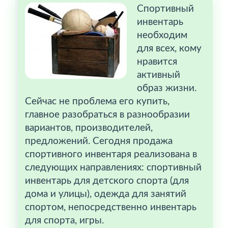
Спортивный
инвентарь
необходим
для всех, кому
нравится
активный
образ жизни.
Сейчас не проблема его купить,
главное разобраться в разнообразии
вариантов, производителей,
предложений. Сегодня продажа
спортивного инвентаря реализована в
следующих направлениях: спортивный
инвентарь для детского спорта (для
дома и улицы), одежда для занятий
спортом, непосредственно инвентарь
для спорта, игры.