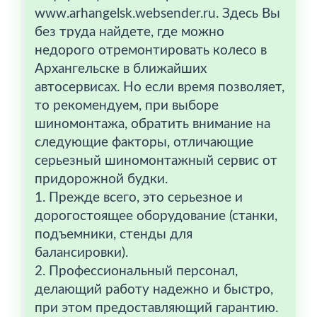
www.arhangelsk.websender.ru. Здесь Вы
без труда найдете, где можно
недорого отремонтировать колесо в
Архангельске в ближайших
автосервисах. Но если время позволяет,
то рекомендуем, при выборе
шиномонтажа, обратить внимание на
следующие факторы, отличающие
серьезный шиномонтажный сервис от
придорожной будки.
1. Прежде всего, это серьезное и
дорогостоящее оборудование (станки,
подъемники, стенды для
балансировки).
2. Профессиональный персонал,
делающий работу надежно и быстро,
при этом предоставляющий гарантию.