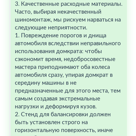
3. Качественные расходные материалы.
Часто, выбирая некачественный
шиномонтаж, мы рискуем нарваться на
следующие неприятности.
1. Повреждение порогов и днища
автомобиля вследствии неправильного
использования домкрата: чтобы
сэкономит время, недобросовестные
мастера приподнимают оба колеса
автомобиля сразу, упирая домкрат в
середину машины в не
предназначенные для этого места, тем
самым создавая экстремальные
нагрузки и деформируя кузов.
2. Стенд для балансировки должен
быть установлен строго на
горизонтальную поверхность, иначе