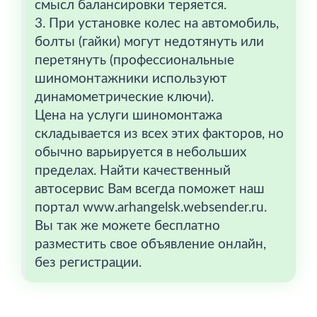
смысл балансировки теряется.
3. При установке колес на автомобиль,
болты (гайки) могут недотянуть или
перетянуть (профессиональные
шиномонтажники используют
динамометрические ключи).
Цена на услуги шиномонтажа
складывается из всех этих факторов, но
обычно варьируется в небольших
пределах. Найти качественный
автосервис Вам всегда поможет наш
портал www.arhangelsk.websender.ru.
Вы так же можете бесплатно
разместить свое объявление онлайн,
без регистрации.