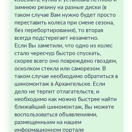
зимнюю резину на разные диски (в
таком случае Вам нужно будет просто
переставить колеса при смене сезона,
без перебортирования), то вторая
всегда подстерегает незаметно.
Если Вы заметили, что одно из колес
стало чересчур быстро спускать,
скорее всего оно повреждено гвоздем,
осколком стекла или саморезом. В
таком случае необходимо обратиться в
шиномонтаж в Архангельске. Если
дело не терпит отлагательств, и
необходимо как можно быстрее найти
ближайший шиномонтаж, Вы можете
воспользоваться объявлениями,
размещенныим на нашем
информационном портале