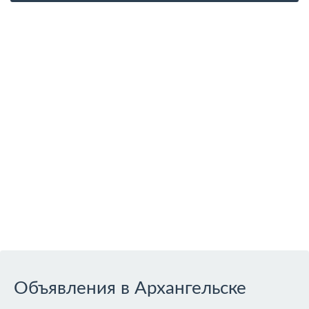
Объявления в Архангельске