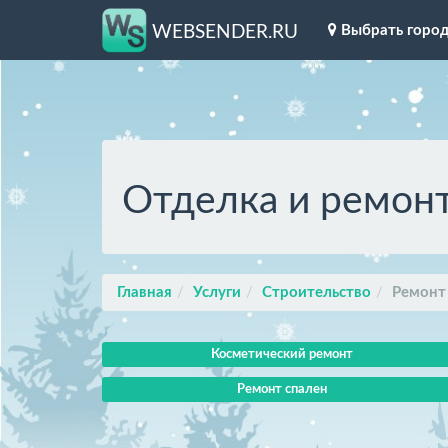
Выбрать горо
WEBSENDER.RU
Отделка и ремонт
Главная
Услуги
Строительство
Ремонт
Косметический ремонт
Ремонт спален