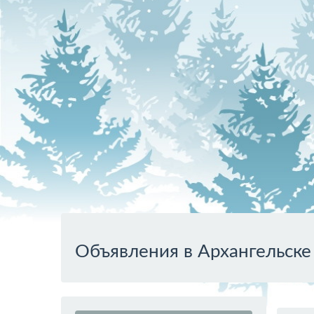
Объявления в Архангельске