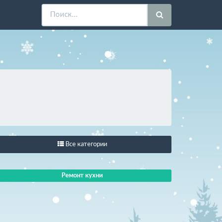
Все категории
Ремонт кухни