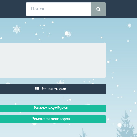
Все категории
Ремонт ноутбуков
Ремонт телевизоров