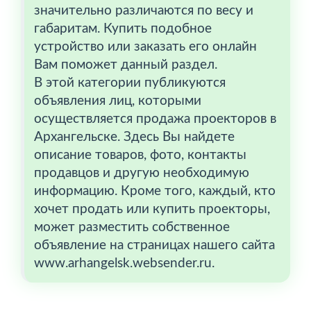
значительно различаются по весу и
габаритам. Купить подобное
устройство или заказать его онлайн
Вам поможет данный раздел.
В этой категории публикуются
объявления лиц, которыми
осуществляется продажа проекторов в
Архангельске. Здесь Вы найдете
описание товаров, фото, контакты
продавцов и другую необходимую
информацию. Кроме того, каждый, кто
хочет продать или купить проекторы,
может разместить собственное
объявление на страницах нашего сайта
www.arhangelsk.websender.ru.