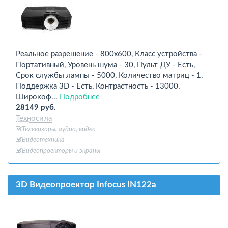
Реальное разрешение - 800x600, Класс устройства -
Портативный, Уровень шума - 30, Пульт ДУ - Есть,
Срок службы лампы - 5000, Количество матриц - 1,
Поддержка 3D - Есть, Контрастность - 13000,
Широкоф...
Подробнее
28149 руб.
Техносила
Телевизоры, аудио, видео
Видеотехника
Видеопроекторы и экраны
3D Видеопроектор Infocus IN122a