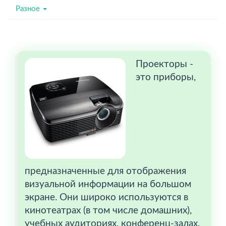
Разное
Проекторы -
это приборы,
предназначенные для отображения
визуальной информации на большом
экране. Они широко используются в
кинотеатрах (в том числе домашних),
учебных аудиториях, конференц-залах.