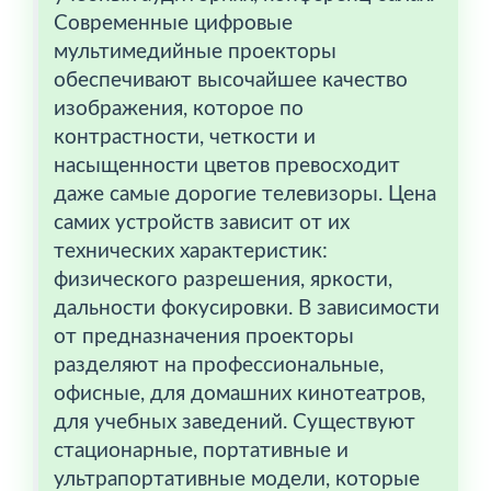
Современные цифровые
мультимедийные проекторы
обеспечивают высочайшее качество
изображения, которое по
контрастности, четкости и
насыщенности цветов превосходит
даже самые дорогие телевизоры. Цена
самих устройств зависит от их
технических характеристик:
физического разрешения, яркости,
дальности фокусировки. В зависимости
от предназначения проекторы
разделяют на профессиональные,
офисные, для домашних кинотеатров,
для учебных заведений. Существуют
стационарные, портативные и
ультрапортативные модели, которые