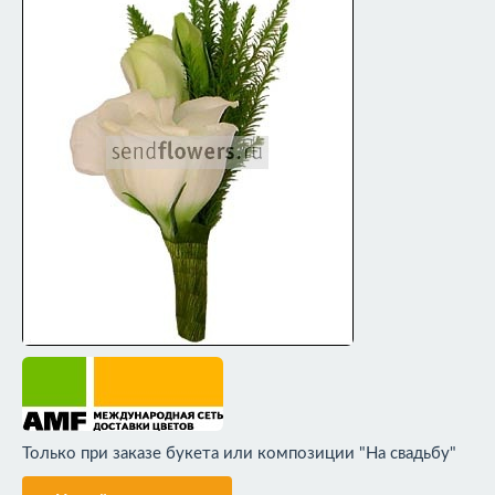
Только при заказе букета или композиции "На свадьбу"