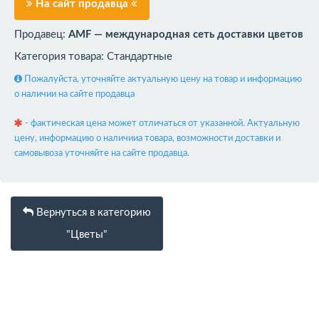
На сайт продавца
Продавец:
AMF — международная сеть доставки цветов
Категория товара: Стандартные
Пожалуйста, уточняйте актуальную цену на товар и информацию
о наличии на сайте продавца
- фактическая цена может отличаться от указанной. Актуальную
цену, информацию о наличииа товара, возможности доставки и
самовывоза уточняйте на сайте продавца.
Вернуться в категорию
"Цветы"