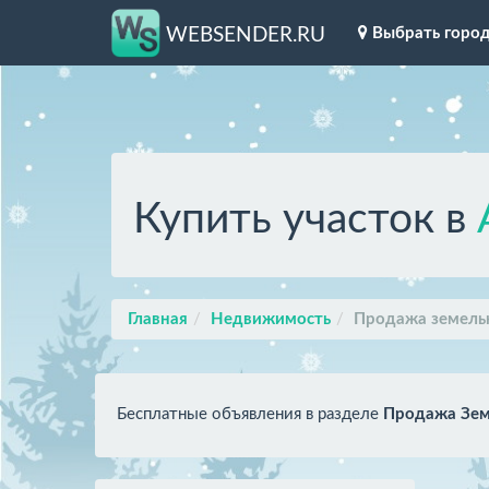
Выбрать горо
WEBSENDER.RU
Купить участок в
Главная
Недвижимость
Продажа земель
Бесплатные объявления в разделе
Продажа Зем