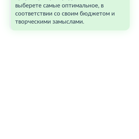
выберете самые оптимальное, в
соответствии со своим бюджетом и
творческими замыслами.