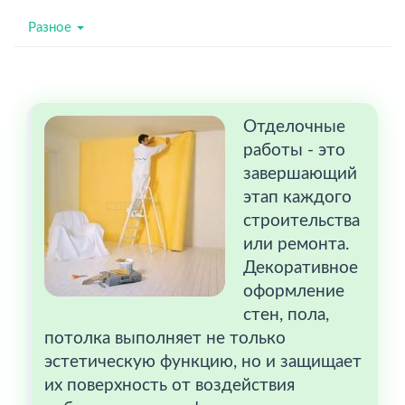
Разное
Отделочные
работы - это
завершающий
этап каждого
строительства
или ремонта.
Декоративное
оформление
стен, пола,
потолка выполняет не только
эстетическую функцию, но и защищает
их поверхность от воздействия