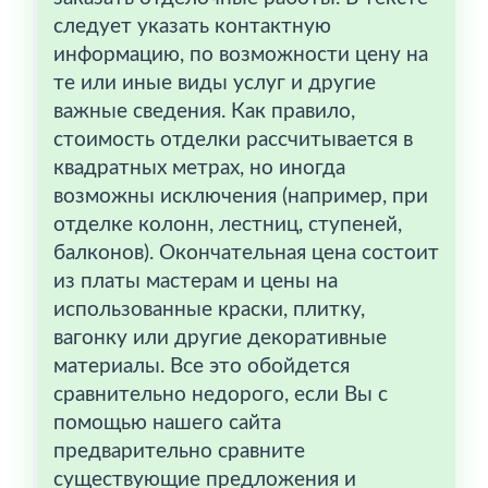
следует указать контактную
информацию, по возможности цену на
те или иные виды услуг и другие
важные сведения. Как правило,
стоимость отделки рассчитывается в
квадратных метрах, но иногда
возможны исключения (например, при
отделке колонн, лестниц, ступеней,
балконов). Окончательная цена состоит
из платы мастерам и цены на
использованные краски, плитку,
вагонку или другие декоративные
материалы. Все это обойдется
сравнительно недорого, если Вы с
помощью нашего сайта
предварительно сравните
существующие предложения и