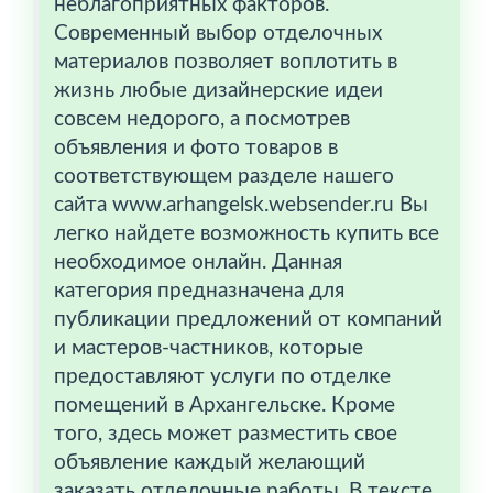
неблагоприятных факторов.
Современный выбор отделочных
материалов позволяет воплотить в
жизнь любые дизайнерские идеи
совсем недорого, а посмотрев
объявления и фото товаров в
соответствующем разделе нашего
сайта www.arhangelsk.websender.ru Вы
легко найдете возможность купить все
необходимое онлайн. Данная
категория предназначена для
публикации предложений от компаний
и мастеров-частников, которые
предоставляют услуги по отделке
помещений в Архангельске. Кроме
того, здесь может разместить свое
объявление каждый желающий
заказать отделочные работы. В тексте