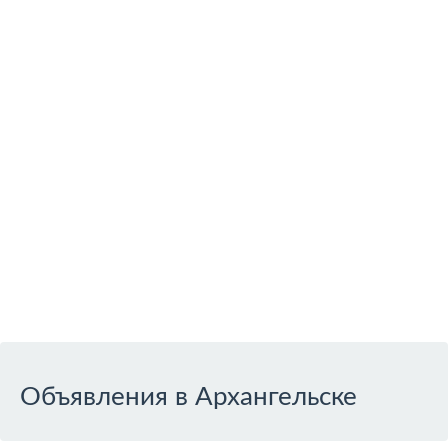
Объявления в Архангельске