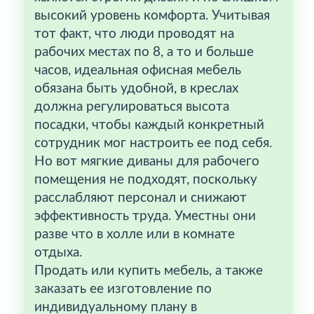
высокий уровень комфорта. Учитывая
тот факт, что люди проводят на
рабочих местах по 8, а то и больше
часов, идеальная офисная мебель
обязана быть удобной, в креслах
должна регулироваться высота
посадки, чтобы каждый конкретный
сотрудник мог настроить ее под себя.
Но вот мягкие диваны для рабочего
помещения не подходят, поскольку
расслабляют персонал и снижают
эффективность труда. Уместны они
разве что в холле или в комнате
отдыха.
Продать или купить мебель, а также
заказать ее изготовление по
индивидуальному плану в