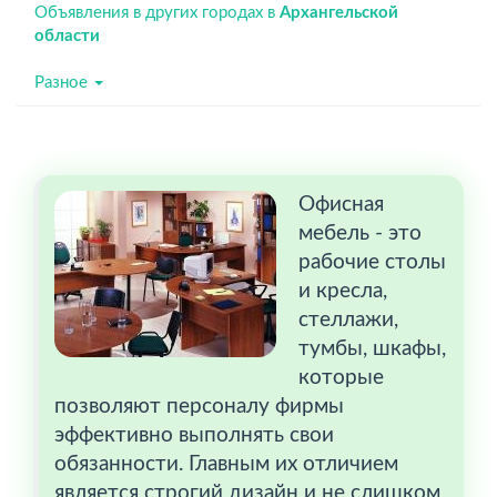
Объявления в других городах в
Архангельской
области
Разное
Офисная
мебель - это
рабочие столы
и кресла,
стеллажи,
тумбы, шкафы,
которые
позволяют персоналу фирмы
эффективно выполнять свои
обязанности. Главным их отличием
является строгий дизайн и не слишком