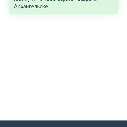
Архангельске.