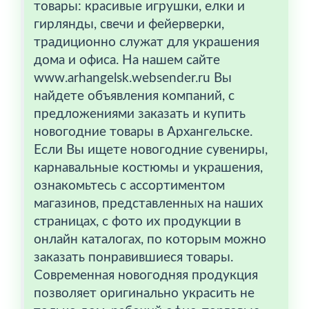
товары: красивые игрушки, елки и
гирлянды, свечи и фейерверки,
традиционно служат для украшения
дома и офиса. На нашем сайте
www.arhangelsk.websender.ru Вы
найдете объявления компаний, с
предложениями заказать и купить
новогодние товары в Архангельске.
Если Вы ищете новогодние сувениры,
карнавальные костюмы и украшения,
ознакомьтесь с ассортиментом
магазинов, представленных на наших
страницах, с фото их продукции в
онлайн каталогах, по которым можно
заказать понравившиеся товары.
Современная новогодняя продукция
позволяет оригинально украсить не