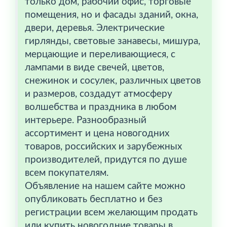
только дом, рабочий офис, торговые
помещения, но и фасады зданий, окна,
двери, деревья. Электрические
гирлянды, световые занавесы, мишура,
мерцающие и переливающиеся, с
лампами в виде свечей, цветов,
снежинок и сосулек, различных цветов
и размеров, создадут атмосферу
волшебства и праздника в любом
интерьере. Разнообразный
ассортимент и цена новогодних
товаров, российских и зарубежных
производителей, придутся по душе
всем покупателям.
Объявление на нашем сайте можно
опубликовать бесплатно и без
регистрации всем желающим продать
или купить новогодние товары в