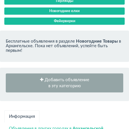
Гирлянды
Новогодние елки
Фейерверки
Бесплатные объявления в разделе
Новогодние Товары
в
Архангельске. Пока нет объявлений, успейте быть
первым!
Добавить объявление
в эту категорию
Информация
Объявления в других городах в
Архангельской