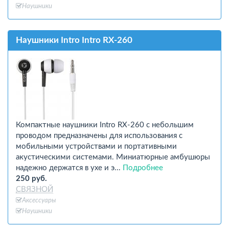
Наушники
Наушники Intro Intro RX-260
Компактные наушники Intro RX-260 с небольшим
проводом предназначены для использования с
мобильными устройствами и портативными
акустическими системами. Миниатюрные амбушюры
надежно держатся в ухе и э...
Подробнее
250 руб.
СВЯЗНОЙ
Аксессуары
Наушники