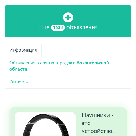
Еще
объявления
1633
Информация
Объявления в других городах в
Архангельской
области
Разное
Наушники -
это
устройство,