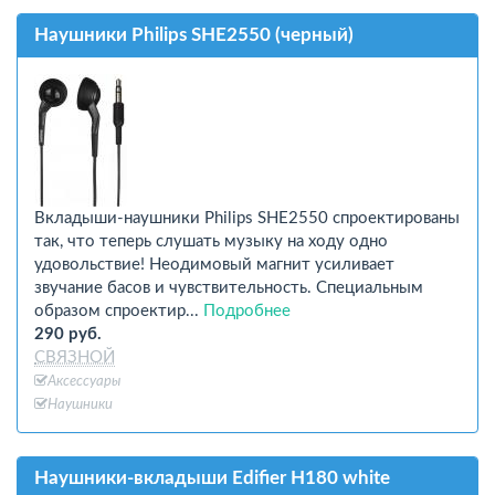
Наушники Philips SHE2550 (черный)
Вкладыши-наушники Philips SHE2550 спроектированы
так, что теперь слушать музыку на ходу одно
удовольствие! Неодимовый магнит усиливает
звучание басов и чувствительность. Специальным
образом спроектир...
Подробнее
290 руб.
СВЯЗНОЙ
Аксессуары
Наушники
Наушники-вкладыши Edifier H180 white