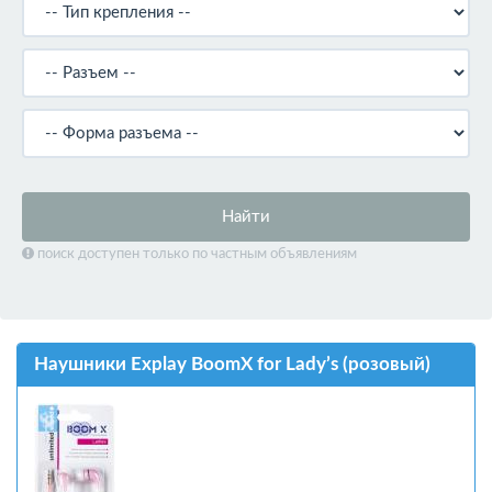
Найти
поиск доступен только по частным объявлениям
Наушники Explay BoomX for Lady’s (розовый)