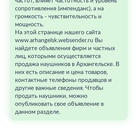
частот, влияет частотность и уровень
сопротивления (импенданс), а на
громкость - чувствительность и
мощность.
На этой странице нашего сайта
www.arhangelsk.websender.ru Вы
найдете объявления фирм и частных
лиц, которыми осуществляется
продажа наушников в Архангельске. В
них есть описание и цена товаров,
контактные телефоны продавцов и
другие важные сведения. Чтобы
продать наушники, можно
опубликовать свое объявление в
данном разделе.