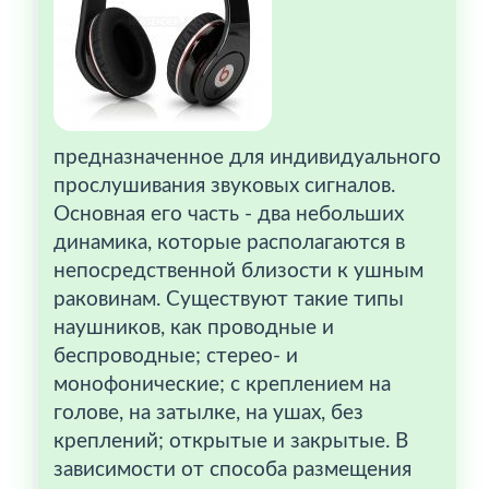
предназначенное для индивидуального
прослушивания звуковых сигналов.
Основная его часть - два небольших
динамика, которые располагаются в
непосредственной близости к ушным
раковинам. Существуют такие типы
наушников, как проводные и
беспроводные; стерео- и
монофонические; с креплением на
голове, на затылке, на ушах, без
креплений; открытые и закрытые. В
зависимости от способа размещения