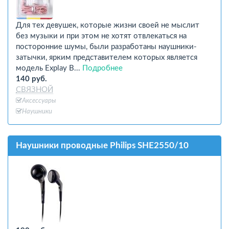
Для тех девушек, которые жизни своей не мыслит
без музыки и при этом не хотят отвлекаться на
посторонние шумы, были разработаны наушники-
затычки, ярким представителем которых является
модель Explay B...
Подробнее
140 руб.
СВЯЗНОЙ
Аксессуары
Наушники
Наушники проводные Philips SHE2550/10