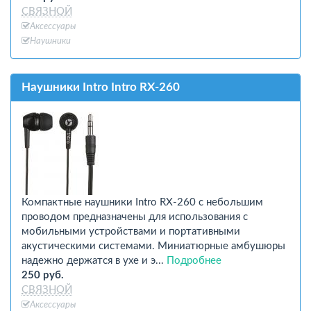
СВЯЗНОЙ
Аксессуары
Наушники
Наушники Intro Intro RX-260
Компактные наушники Intro RX-260 с небольшим
проводом предназначены для использования с
мобильными устройствами и портативными
акустическими системами. Миниатюрные амбушюры
надежно держатся в ухе и э...
Подробнее
250 руб.
СВЯЗНОЙ
Аксессуары