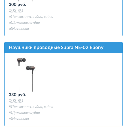
300 руб.
003.RU
Телевизоры, аудио, видео
Домашнее аудио
Наушники
Наушники проводные Supra NE-02 Ebony
330 руб.
003.RU
Телевизоры, аудио, видео
Домашнее аудио
Наушники