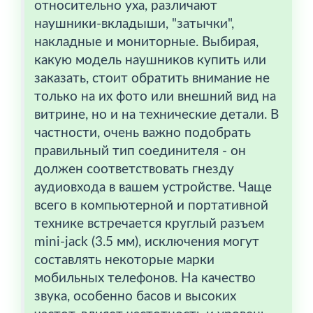
относительно уха, различают
наушники-вкладыши, "затычки",
накладные и мониторные. Выбирая,
какую модель наушников купить или
заказать, стоит обратить внимание не
только на их фото или внешний вид на
витрине, но и на технические детали. В
частности, очень важно подобрать
правильный тип соединителя - он
должен соответствовать гнезду
аудиовхода в вашем устройстве. Чаще
всего в компьютерной и портативной
технике встречается круглый разъем
mini-jack (3.5 мм), исключения могут
составлять некоторые марки
мобильных телефонов. На качество
звука, особенно басов и высоких