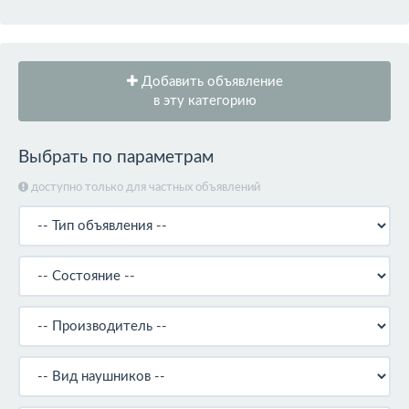
Добавить объявление
в эту категорию
Выбрать по параметрам
доступно только для частных объявлений