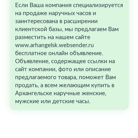
Если Ваша компания специализируется
на продаже наручных часов и
заинтересована в расширении
клиентской базы, мы предлагаем Вам
разместить на нашем сайте
www.arhangelsk.websender.ru
бесплатное онлайн объявление.
Объявление, содержащее ссылки на
сайт компании, фото или описание
предлагаемого товара, поможет Вам
продать, а всем желающим купить в
Архангельске наручные женские,
мужские или детские часы.