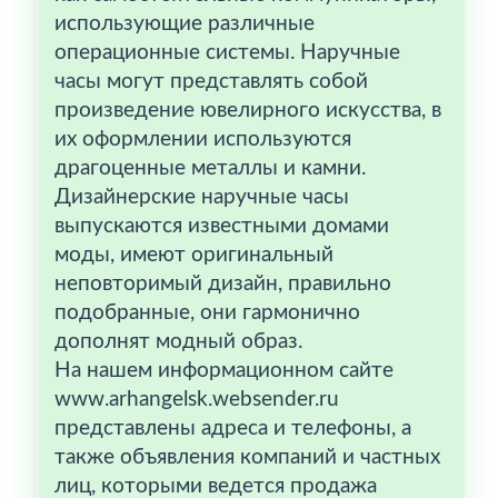
использующие различные
операционные системы. Наручные
часы могут представлять собой
произведение ювелирного искусства, в
их оформлении используются
драгоценные металлы и камни.
Дизайнерские наручные часы
выпускаются известными домами
моды, имеют оригинальный
неповторимый дизайн, правильно
подобранные, они гармонично
дополнят модный образ.
На нашем информационном сайте
www.arhangelsk.websender.ru
представлены адреса и телефоны, а
также объявления компаний и частных
лиц, которыми ведется продажа