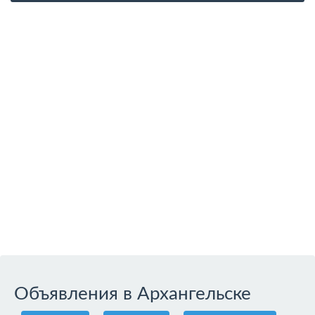
Объявления в Архангельске