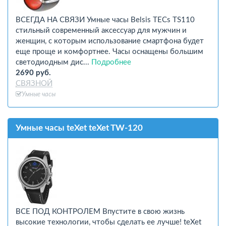
ВСЕГДА НА СВЯЗИ Умные часы Belsis TECs TS110
стильный современный аксессуар для мужчин и
женщин, с которым использование смартфона будет
еще проще и комфортнее. Часы оснащены большим
светодиодным дис...
Подробнее
2690 руб.
СВЯЗНОЙ
Умные часы
Умные часы teXet teXet TW-120
ВСЕ ПОД КОНТРОЛЕМ Впустите в свою жизнь
высокие технологии, чтобы сделать ее лучше! teXet