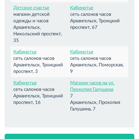
Детское счастье
Кабинотье
магазин детской
сеть салонов часов
одежды и часов
Архангельск, Троицкий
Архангельск,
проспект, 67
Никольский проспект,
35
Кабинотье
Кабинотье
сеть салонов часов
сеть салонов часов
Архангельск, Троицкий
Архангельск, Поморская,
проспект, 3
9
Кабинотье
Магазин часов на ул.
сеть салонов часов
Прокопия Галушина
Архангельск, Троицкий
7
проспект, 16
Архангельск, Прокопия
Галушина, 7