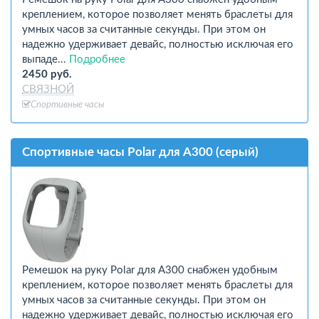
креплением, которое позволяет менять браслеты для
умных часов за считанные секунды. При этом он
надежно удерживает девайс, полностью исключая его
выпаде...
Подробнее
2450 руб.
СВЯЗНОЙ
Спортивные часы
Спортивные часы Polar для A300 (серый)
Ремешок на руку Polar для A300 снабжен удобным
креплением, которое позволяет менять браслеты для
умных часов за считанные секунды. При этом он
надежно удерживает девайс, полностью исключая его