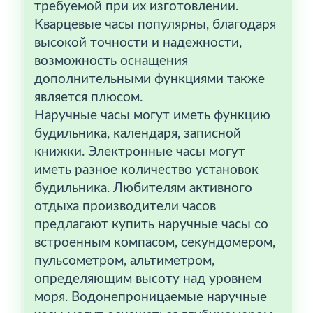
требуемой при их изготовлении.
Кварцевые часы популярны, благодаря
высокой точности и надежности,
возможность оснащения
дополнительными функциями также
является плюсом.
Наручные часы могут иметь функцию
будильника, календаря, записной
книжки. Электронные часы могут
иметь разное количество установок
будильника. Любителям активного
отдыха производители часов
предлагают купить наручные часы со
встроенным компасом, секундомером,
пульсометром, альтиметром,
определяющим высоту над уровнем
моря. Водонепроницаемые наручные