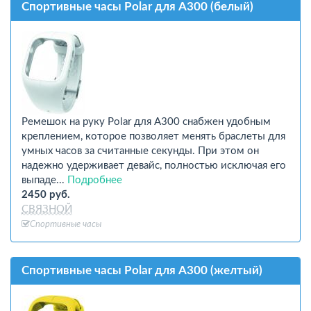
Спортивные часы Polar для A300 (белый)
Ремешок на руку Polar для A300 снабжен удобным
креплением, которое позволяет менять браслеты для
умных часов за считанные секунды. При этом он
надежно удерживает девайс, полностью исключая его
выпаде...
Подробнее
2450 руб.
СВЯЗНОЙ
Спортивные часы
Спортивные часы Polar для A300 (желтый)