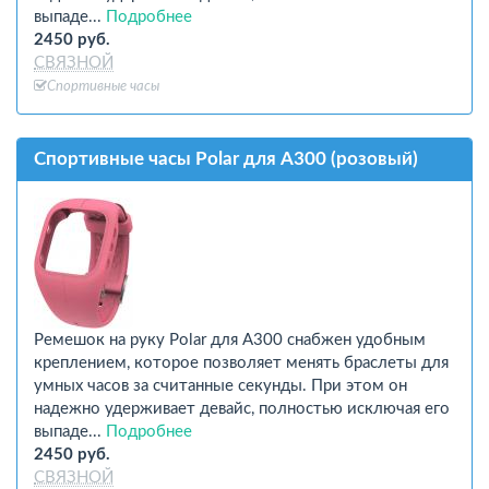
выпаде...
Подробнее
2450 руб.
СВЯЗНОЙ
Спортивные часы
Спортивные часы Polar для A300 (розовый)
Ремешок на руку Polar для A300 снабжен удобным
креплением, которое позволяет менять браслеты для
умных часов за считанные секунды. При этом он
надежно удерживает девайс, полностью исключая его
выпаде...
Подробнее
2450 руб.
СВЯЗНОЙ