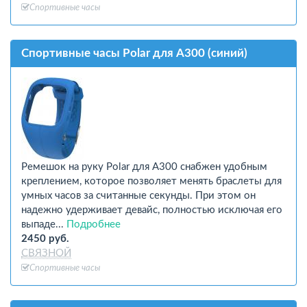
Спортивные часы
Спортивные часы Polar для A300 (синий)
Ремешок на руку Polar для A300 снабжен удобным
креплением, которое позволяет менять браслеты для
умных часов за считанные секунды. При этом он
надежно удерживает девайс, полностью исключая его
выпаде...
Подробнее
2450 руб.
СВЯЗНОЙ
Спортивные часы