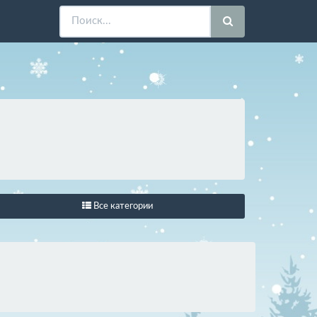
Все категории