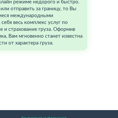
онлайн режиме недорого и быстро.
или отправить за границу, то Вы
щиеся международными
себя весь комплекс услуг по
е и страхование груза. Оформив
ика, Вам мгновенно станет известна
ти от характера груза.