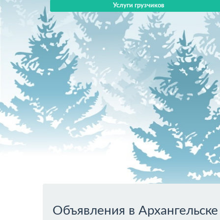
Услуги грузчиков
Объявления в Архангельске