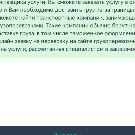
ставщика услуги. Вы сможете заказать услугу в 
ли Вам необходимо доставить груз из-за границы 
можете найти транспортные компании, занимаю
узоперевозками. Такие компании обычно берут на 
ставке груза, в том числе таможенное оформлени
лайн заявку на перевозку на сайте грузоперевозч
на услуги, рассчитанная специалистом в зависимос