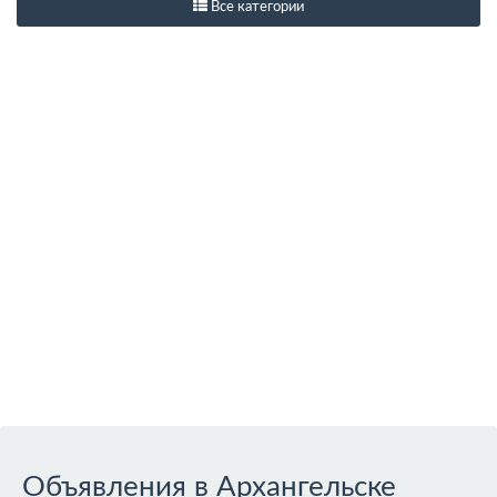
Все категории
Объявления в Архангельске