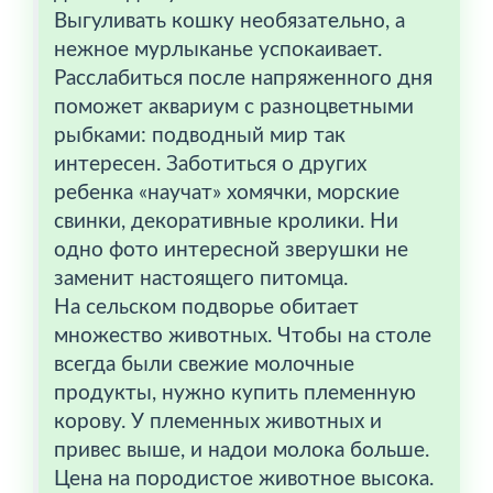
Выгуливать кошку необязательно, а
нежное мурлыканье успокаивает.
Расслабиться после напряженного дня
поможет аквариум с разноцветными
рыбками: подводный мир так
интересен. Заботиться о других
ребенка «научат» хомячки, морские
свинки, декоративные кролики. Ни
одно фото интересной зверушки не
заменит настоящего питомца.
На сельском подворье обитает
множество животных. Чтобы на столе
всегда были свежие молочные
продукты, нужно купить племенную
корову. У племенных животных и
привес выше, и надои молока больше.
Цена на породистое животное высока.