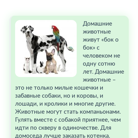
Домашние
животные
живут «бок о
бок» с
человеком не
одну сотню
лет. Домашние
животные –
это не только милые кошечки и
забавные собаки, но и коровы, и
лошади, и кролики и многие другие.
Животные могут стать компаньонами.
Гулять вместе с собакой приятнее, чем
идти по скверу в одиночестве. Для
домоседа лучше заказать котенка.