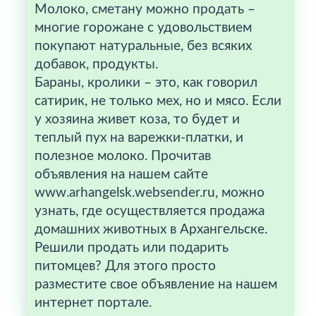
Молоко, сметану можно продать –
многие горожане с удовольствием
покупают натуральные, без всяких
добавок, продукты.
Бараны, кролики – это, как говорил
сатирик, не только мех, но и мясо. Если
у хозяина живет коза, то будет и
теплый пух на варежки-платки, и
полезное молоко. Прочитав
объявления на нашем сайте
www.arhangelsk.websender.ru, можно
узнать, где осуществляется продажа
домашних животных в Архангельске.
Решили продать или подарить
питомцев? Для этого просто
разместите свое объявление на нашем
интернет портале.