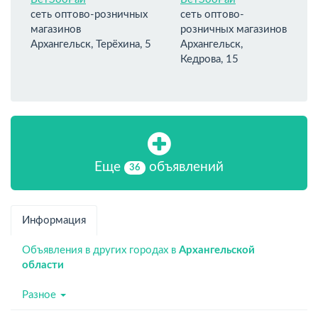
сеть оптово-розничных
сеть оптово-
магазинов
розничных магазинов
Архангельск, Терёхина, 5
Архангельск,
Кедрова, 15
Еще
объявлений
36
Информация
Объявления в других городах в
Архангельской
области
Разное