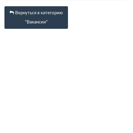
Вернуться в категорию
"Вакансии"