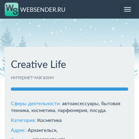
WEBSENDER.RU
Toggl
navig
Creative Life
интернет-магазин
Сферы деятельности:
автоаксессуары, бытовая
техника, косметика, парфюмерия, посуда.
Категория:
Косметика
Адрес:
Архангельск,