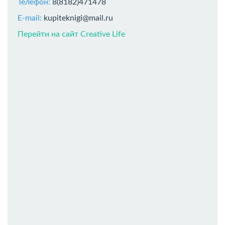
Телефон:
8(8182)471478
E-mail:
kupiteknigi@mail.ru
Перейти на сайт Creative Life