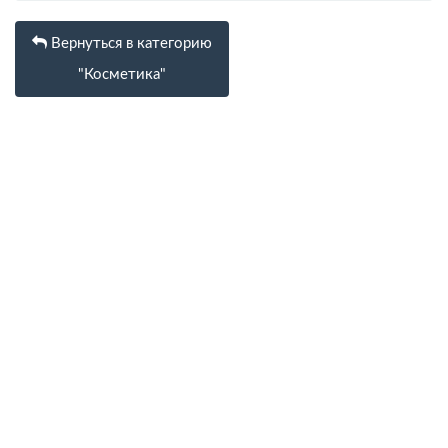
Вернуться в категорию
"Косметика"