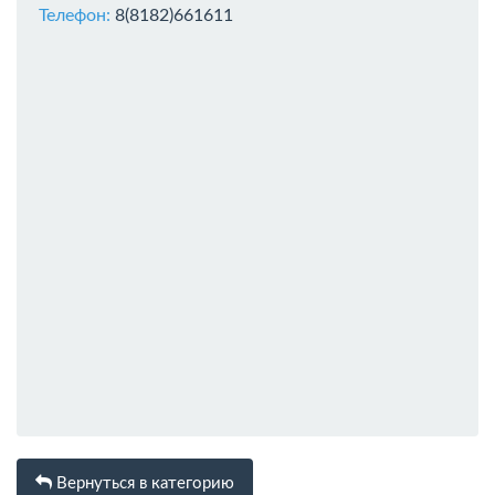
Телефон:
8(8182)661611
Вернуться в категорию