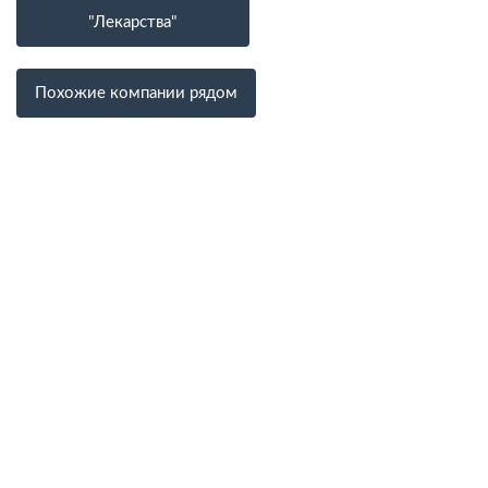
"Лекарства"
Похожие компании рядом