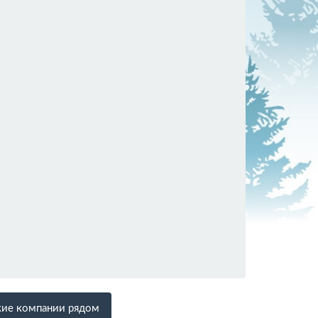
ие компании рядом