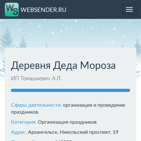
WEBSENDER.RU
Toggl
navig
Деревня Деда Мороза
ИП Томашкевич А.Л.
Сферы деятельности:
организация и проведение
праздников.
Категория:
Организация праздников
Адрес:
Архангельск, Никольский проспект, 19