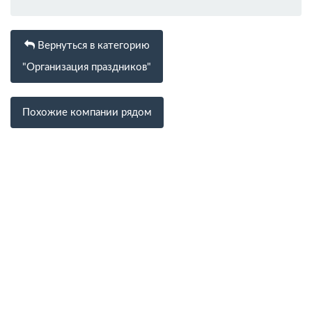
Вернуться в категорию
"Организация праздников"
Похожие компании рядом