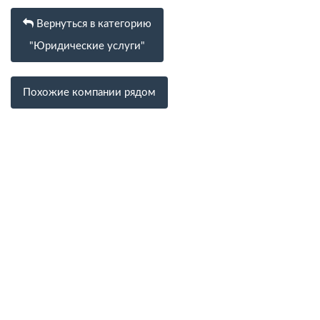
Вернуться в категорию
"Юридические услуги"
Похожие компании рядом