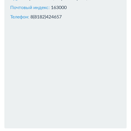
Почтовый индекс:
163000
Телефон:
8(8182)424657