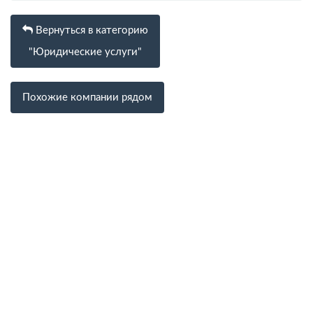
Вернуться в категорию
"Юридические услуги"
Похожие компании рядом