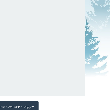
ие компании рядом