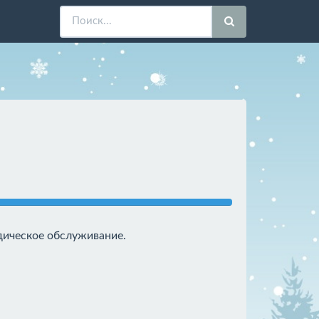
идическое обслуживание.