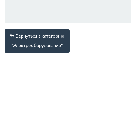
Вернуться в категорию
"Электрооборудование"