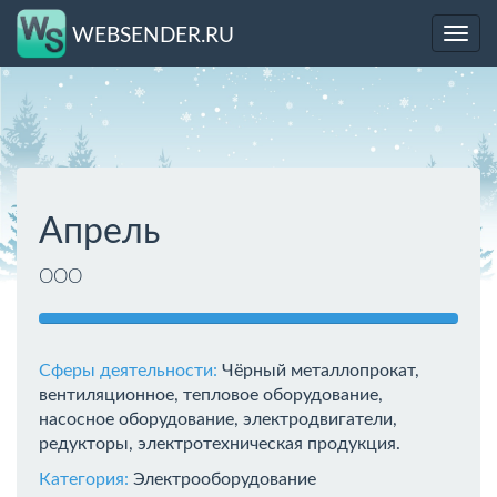
WEBSENDER.RU
Toggl
navig
Апрель
ООО
Сферы деятельности:
Чёрный металлопрокат,
вентиляционное, тепловое оборудование,
насосное оборудование, электродвигатели,
редукторы, электротехническая продукция.
Категория:
Электрооборудование