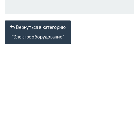
Вернуться в категорию
"Электрооборудование"