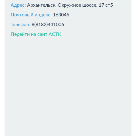
Адрес:
Архангельск, Окружное шоссе, 17 ст5
Почтовый индекс:
163045
Телефон:
8(8182)441006
Перейти на сайт АСТК