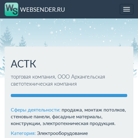
WEBSENDER.RU
Toggl
navig
АСТК
торговая компания, ООО Архангельская
светотехническая компания
Сферы деятельности:
продажа, монтаж потолков,
стеновые панели, фасадные материалы,
конструкции, электротехническая продукция.
Категория:
Электрооборудование