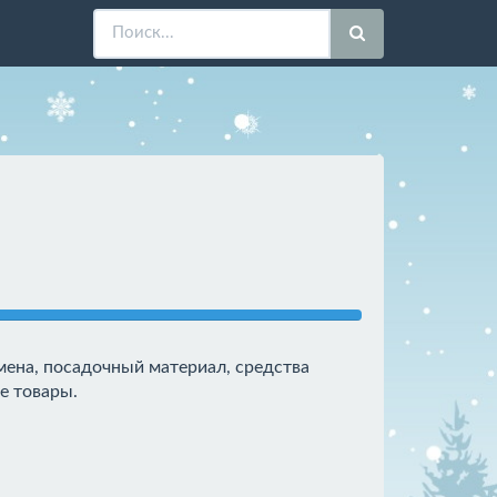
мена, посадочный материал, средства
е товары.