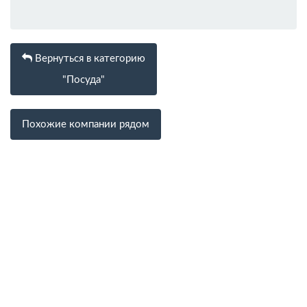
Вернуться в категорию
"Посуда"
Похожие компании рядом