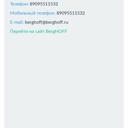
Телефон:
89095511532
Мобильный телефон:
89095511532
E-mail:
berghoff@berghoff.ru
Перейти на сайт BergHOFF