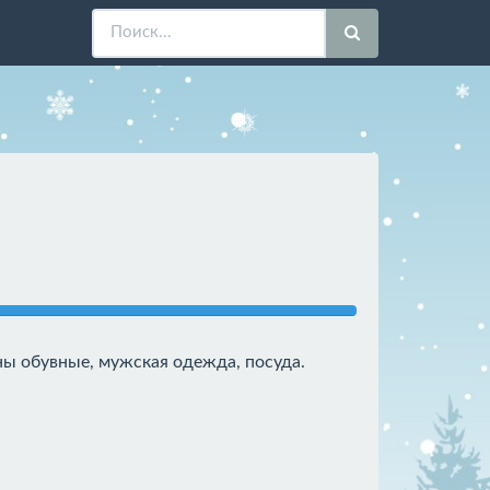
ы обувные, мужская одежда, посуда.