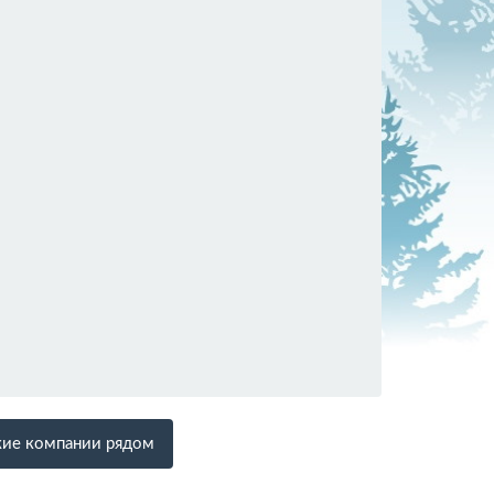
ие компании рядом