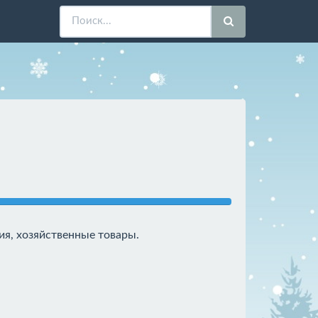
ия, хозяйственные товары.