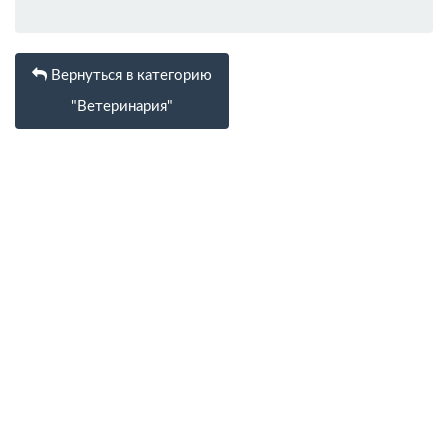
Вернуться в категорию
"Ветеринария"