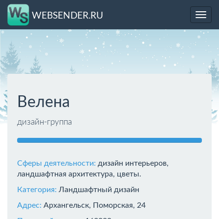
WEBSENDER.RU
Toggl
navig
Велена
дизайн-группа
Сферы деятельности:
дизайн интерьеров,
ландшафтная архитектура, цветы.
Категория:
Ландшафтный дизайн
Адрес:
Архангельск, Поморская, 24