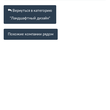
Вернуться в категорию
"Ландшафтный дизайн"
Похожие компании рядом