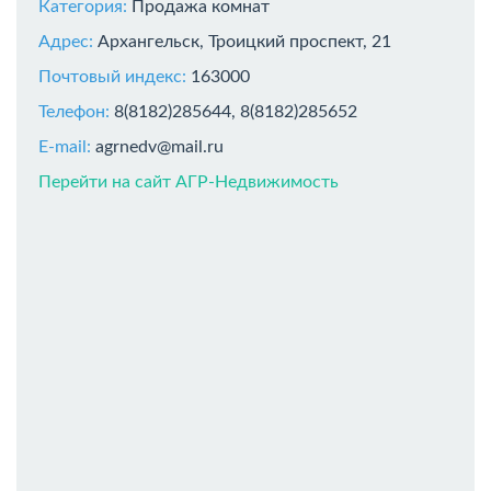
Категория:
Продажа комнат
Адрес:
Архангельск, Троицкий проспект, 21
Почтовый индекс:
163000
Телефон:
8(8182)285644, 8(8182)285652
E-mail:
agrnedv@mail.ru
Перейти на сайт АГР-Недвижимость