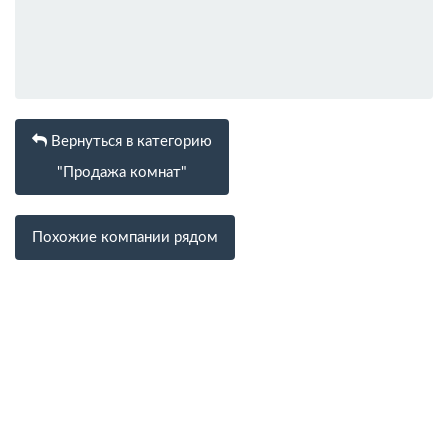
Вернуться в категорию
"Продажа комнат"
Похожие компании рядом