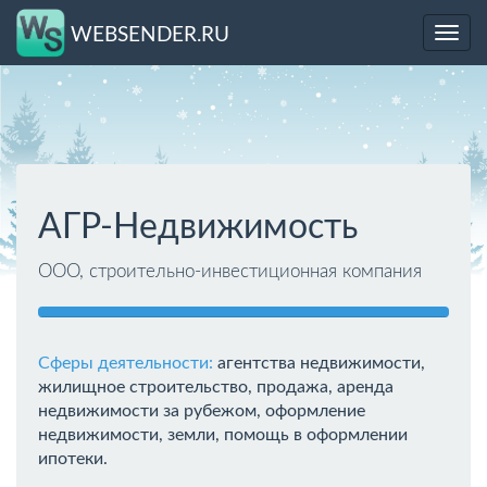
WEBSENDER.RU
Toggl
navig
АГР-Недвижимость
ООО, строительно-инвестиционная компания
Сферы деятельности:
агентства недвижимости,
жилищное строительство, продажа, аренда
недвижимости за рубежом, оформление
недвижимости, земли, помощь в оформлении
ипотеки.