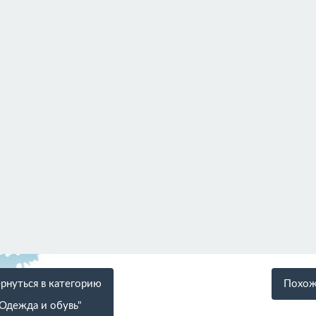
рнуться в категорию
Похож
Одежда и обувь"