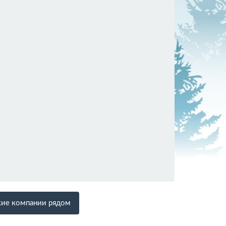
ие компании рядом