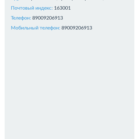
Почтовый индекс:
163001
Телефон:
89009206913
Мобильный телефон:
89009206913