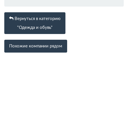
Вернуться в категорию
"Одежда и обувь"
Похожие компании рядом