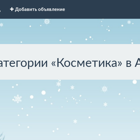
д
Добавить объявление
атегории «Косметика» в 