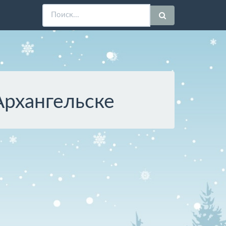
Архангельске