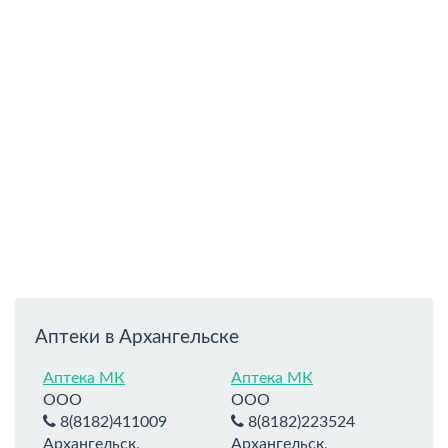
Аптеки в Архангельске
Аптека МК
Аптека МК
ООО
ООО
8(8182)411009
8(8182)223524
Архангельск,
Архангельск,