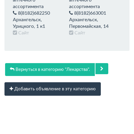
ассортимента
ассортимента
8(8182)682250
8(8182)663001
Архангельск,
Архангельск,
Урицкого, 1 к1
Первомайская, 14
Сайт
Сайт
Вернуться в категорию "Лекарства".
Добавить объявление в эту категорию