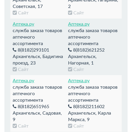
Советская, 17
2
Сайт
Сайт
Аптека.ру
Аптека.ру
служба заказа товаров
служба заказа товаров
аптечного
аптечного
ассортимента
ассортимента
8(8182)293101
8(8182)621252
Архангельск, Бадигина
Архангельск,
проезд, 23
Нагорная, 1
Сайт
Сайт
Аптека.ру
Аптека.ру
служба заказа товаров
служба заказа товаров
аптечного
аптечного
ассортимента
ассортимента
8(8182)651965
8(8182)211602
Архангельск, Садовая,
Архангельск, Карла
9
Маркса, 9
Сайт
Сайт