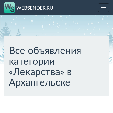
WEBSENDER.RU
Toggl
navig
Все объявления
категории
«Лекарства» в
Архангельске