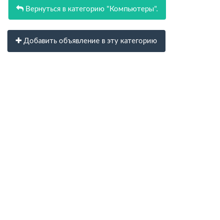
Вернуться в категорию "Компьютеры".
Добавить объявление в эту категорию