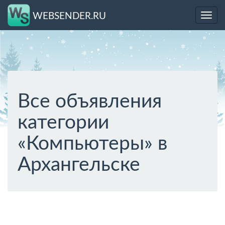
WEBSENDER.RU
Toggl
navig
Все объявления
категории
«Компьютеры» в
Архангельске