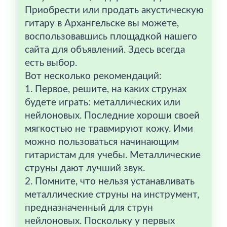
Приобрести или продать акустическую
гитару в Архангельске вы можете,
воспользовавшись площадкой нашего
сайта для объявлений. Здесь всегда
есть выбор.
Вот несколько рекомендаций:
1. Первое, решите, на каких струнах
будете играть: металлических или
нейлоновых. Последние хороши своей
мягкостью не травмируют кожу. Ими
можно пользоваться начинающим
гитаристам для учебы. Металлические
струны дают лучший звук.
2. Помните, что нельзя устанавливать
металлические струны на инструмент,
предназначенный для струн
нейлоновых. Поскольку у первых