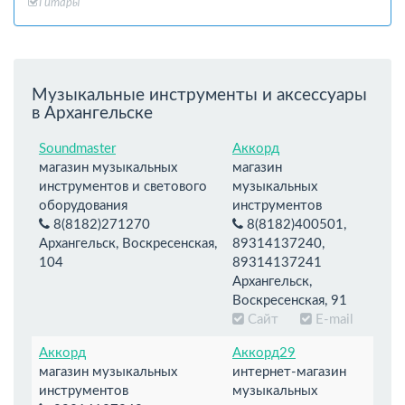
Гитары
Музыкальные инструменты и аксессуары
в Архангельске
Soundmaster
Аккорд
магазин музыкальных
магазин
инструментов и светового
музыкальных
оборудования
инструментов
8(8182)271270
8(8182)400501,
Архангельск, Воскресенская,
89314137240,
104
89314137241
Архангельск,
Воскресенская, 91
Сайт
E-mail
Аккорд
Аккорд29
магазин музыкальных
интернет-магазин
инструментов
музыкальных