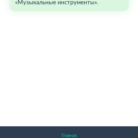
«Музыкальные инструменты».
Главная