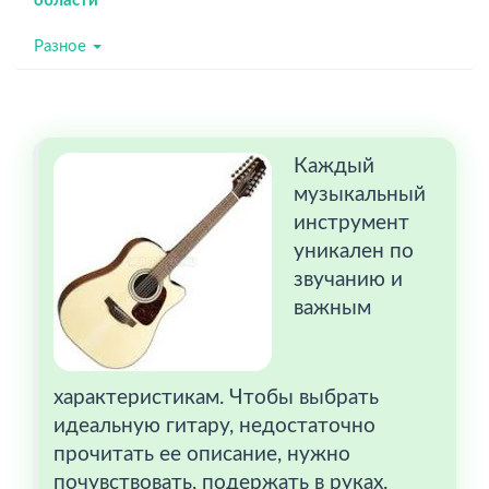
области
Разное
Каждый
музыкальный
инструмент
уникален по
звучанию и
важным
характеристикам. Чтобы выбрать
идеальную гитару, недостаточно
прочитать ее описание, нужно
почувствовать, подержать в руках.