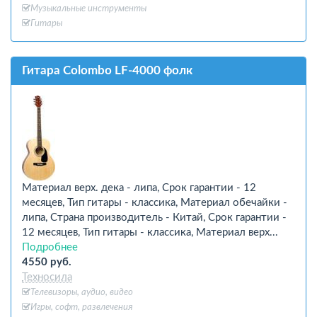
Музыкальные инструменты
Гитары
Гитара Colombo LF-4000 фолк
Материал верх. дека - липа, Срок гарантии - 12
месяцев, Тип гитары - классика, Материал обечайки -
липа, Страна производитель - Китай, Срок гарантии -
12 месяцев, Тип гитары - классика, Материал верх...
Подробнее
4550 руб.
Техносила
Телевизоры, аудио, видео
Игры, софт, развлечения