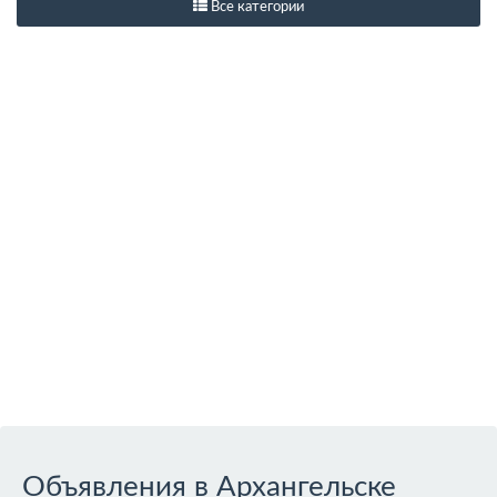
Все категории
Объявления в Архангельске