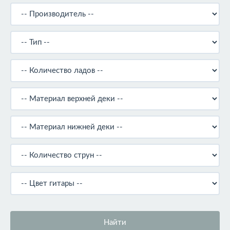
Найти