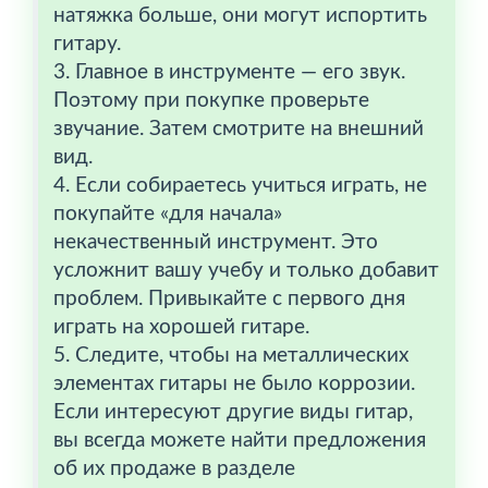
натяжка больше, они могут испортить
гитару.
3. Главное в инструменте — его звук.
Поэтому при покупке проверьте
звучание. Затем смотрите на внешний
вид.
4. Если собираетесь учиться играть, не
покупайте «для начала»
некачественный инструмент. Это
усложнит вашу учебу и только добавит
проблем. Привыкайте с первого дня
играть на хорошей гитаре.
5. Следите, чтобы на металлических
элементах гитары не было коррозии.
Если интересуют другие виды гитар,
вы всегда можете найти предложения
об их продаже в разделе