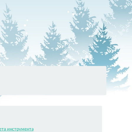
ета инструмента