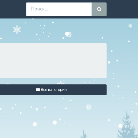
Все категории